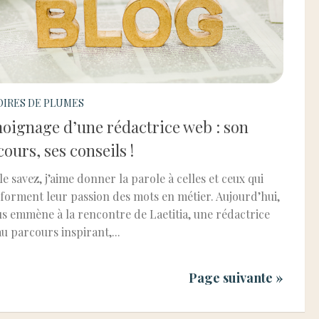
OIRES DE PLUMES
oignage d’une rédactrice web : son
ours, ses conseils !
le savez, j’aime donner la parole à celles et ceux qui
forment leur passion des mots en métier. Aujourd’hui,
us emmène à la rencontre de Laetitia, une rédactrice
u parcours inspirant,...
Page suivante »